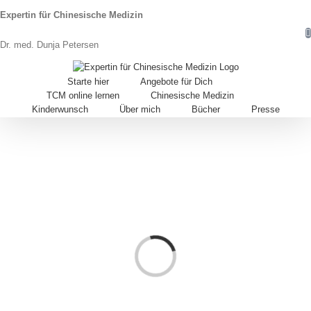
Expertin für Chinesische Medizin
Dr. med. Dunja Petersen
Starte hier
Angebote für Dich
TCM online lernen
Chinesische Medizin
Kinderwunsch
Über mich
Bücher
Presse
Loading...