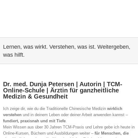
Lernen, was wirkt. Verstehen, was ist. Weitergeben,
was hilft.
Dr. med. Dunja Petersen | Autorin | TCM-
Online-Schule | Ärztin für ganzheitliche
Medizin & Gesundheit
Ich zeige dir, wie du die Traditionelle Chinesische Medizin
wirklich
verstehen
und in deinem Leben oder deiner Arbeit anwenden kannst –
fundiert, praxisnah und mit Tiefe
.
Mein Wissen aus über 30 Jahren TCM-Praxis und Lehre gebe ich heute in
Online-Kursen, Büchern und Ausbildungen weiter –
für Menschen, die