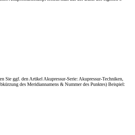
en Sie ggf. den Artikel Akupressur-Serie: Akupressur-Techniken,
 Abkürzung des Meridiannamens & Nummer des Punktes) Beispiel: