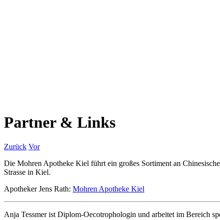
Partner & Links
Zurück
Vor
Die Mohren Apotheke Kiel führt ein großes Sortiment an Chinesischen
Strasse in Kiel.
Apotheker Jens Rath:
Mohren Apotheke Kiel
Anja Tessmer ist Diplom-Oecotrophologin und arbeitet im Bereich sp