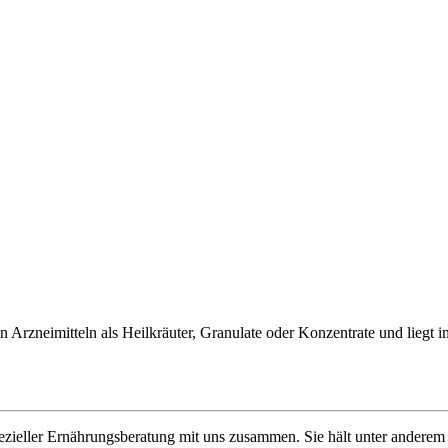
 Arzneimitteln als Heilkräuter, Granulate oder Konzentrate und liegt 
ezieller Ernährungsberatung mit uns zusammen. Sie hält unter anderem