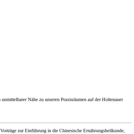
in unmittelbarer Nähe zu unseren Praxisräumen auf der Holtenauer
 Vorträge zur Einführung in die Chinesische Ernährungsheilkunde,