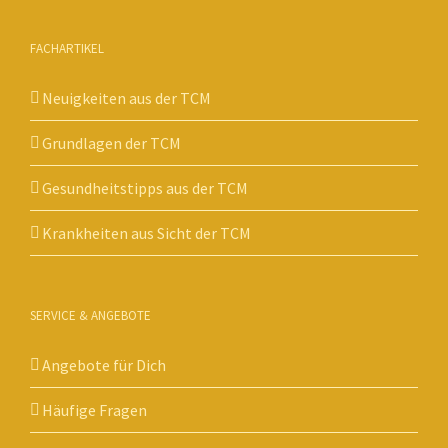
FACHARTIKEL
Neuigkeiten aus der TCM
Grundlagen der TCM
Gesundheitstipps aus der TCM
Krankheiten aus Sicht der TCM
SERVICE & ANGEBOTE
Angebote für Dich
Häufige Fragen