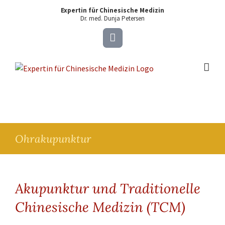
Expertin für Chinesische Medizin
Dr. med. Dunja Petersen
Facebook
Ohrakupunktur
Akupunktur und Traditionelle
Chinesische Medizin (TCM)