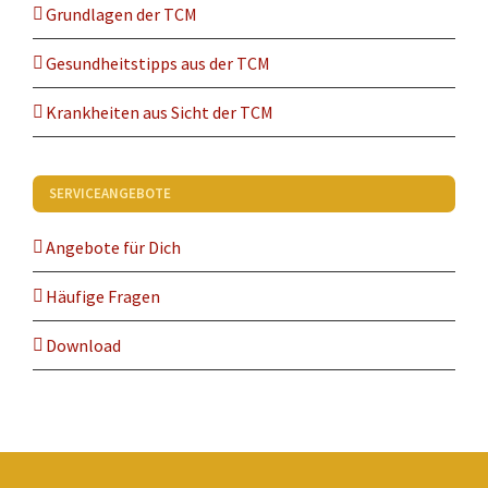
Grundlagen der TCM
Gesundheitstipps aus der TCM
Krankheiten aus Sicht der TCM
SERVICEANGEBOTE
Angebote für Dich
Häufige Fragen
Download