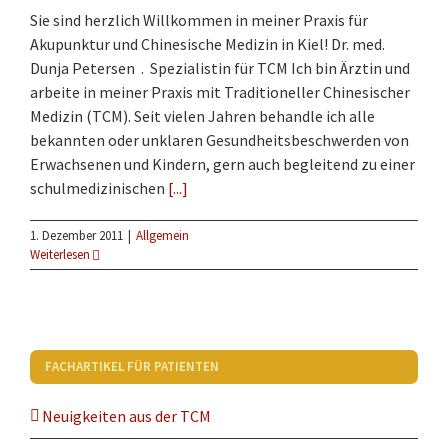
Sie sind herzlich Willkommen in meiner Praxis für
Akupunktur und Chinesische Medizin in Kiel! Dr. med.
Dunja Petersen . Spezialistin für TCM Ich bin Ärztin und
arbeite in meiner Praxis mit Traditioneller Chinesischer
Medizin (TCM). Seit vielen Jahren behandle ich alle
bekannten oder unklaren Gesundheitsbeschwerden von
Erwachsenen und Kindern, gern auch begleitend zu einer
schulmedizinischen
[...]
1. Dezember 2011
|
Allgemein
Weiterlesen
FACHARTIKEL FÜR PATIENTEN
Neuigkeiten aus der TCM