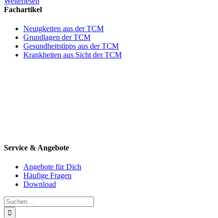
Weiterlesen
Fachartikel
Neuigkeiten aus der TCM
Grundlagen der TCM
Gesundheitstipps aus der TCM
Krankheiten aus Sicht der TCM
Service & Angebote
Angebote für Dich
Häufige Fragen
Download