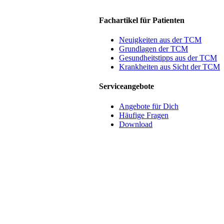
Fachartikel für Patienten
Neuigkeiten aus der TCM
Grundlagen der TCM
Gesundheitstipps aus der TCM
Krankheiten aus Sicht der TCM
Serviceangebote
Angebote für Dich
Häufige Fragen
Download