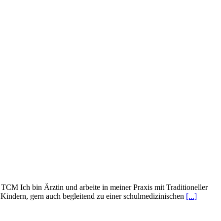
TCM Ich bin Ärztin und arbeite in meiner Praxis mit Traditioneller
Kindern, gern auch begleitend zu einer schulmedizinischen
[...]