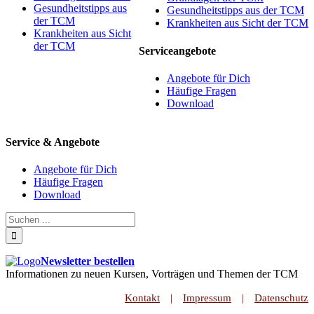
Gesundheitstipps aus
Gesundheitstipps aus der TCM
der TCM
Krankheiten aus Sicht der TCM
Krankheiten aus Sicht
der TCM
Serviceangebote
Angebote für Dich
Häufige Fragen
Download
Service & Angebote
Angebote für Dich
Häufige Fragen
Download
Newsletter bestellen
Informationen zu neuen Kursen, Vorträgen und Themen der TCM
Kontakt
Impressum
Datenschutz