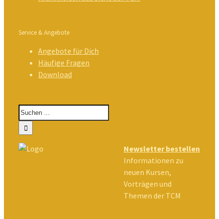
Service & Angebote
Angebote für Dich
Häufige Fragen
Download
Newsletter bestellen
Informationen zu
neuen Kursen,
Vorträgen und
Themen der TCM