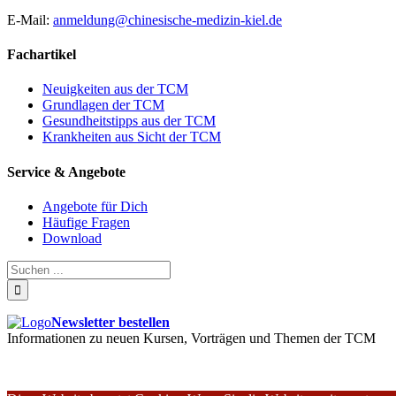
E-Mail:
anmeldung@chinesische-medizin-kiel.de
Fachartikel
Neuigkeiten aus der TCM
Grundlagen der TCM
Gesundheitstipps aus der TCM
Krankheiten aus Sicht der TCM
Service & Angebote
Angebote für Dich
Häufige Fragen
Download
Newsletter bestellen
Informationen zu neuen Kursen, Vorträgen und Themen der TCM