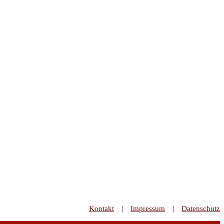
Kontakt
Impressum
Datenschutz