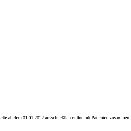
eite ab dem 01.01.2022 ausschließlich online mit Patienten zusammen.