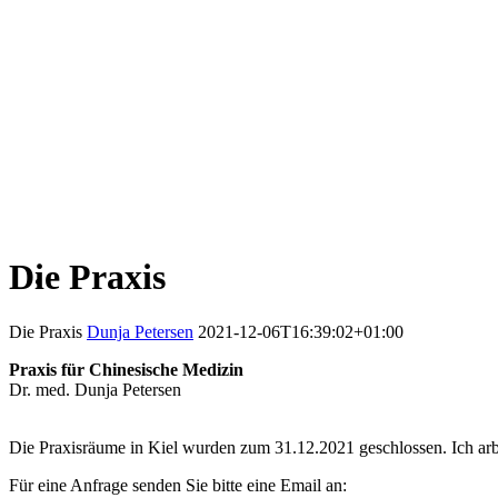
Die Praxis
Die Praxis
Dunja Petersen
2021-12-06T16:39:02+01:00
Praxis für Chinesische Medizin
Dr. med. Dunja Petersen
Die Praxisräume in Kiel wurden zum 31.12.2021 geschlossen. Ich arb
Für eine Anfrage senden Sie bitte eine Email an: